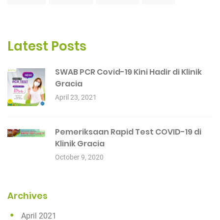
Latest Posts
SWAB PCR Covid-19 Kini Hadir di Klinik
Gracia
April 23, 2021
Pemeriksaan Rapid Test COVID-19 di
Klinik Gracia
October 9, 2020
Archives
April 2021