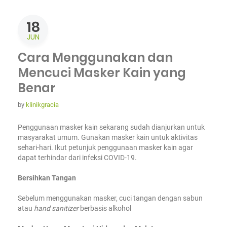
18
JUN
Cara Menggunakan dan
Mencuci Masker Kain yang
Benar
by
klinikgracia
Penggunaan masker kain sekarang sudah dianjurkan untuk
masyarakat umum. Gunakan masker kain untuk aktivitas
sehari-hari. Ikut petunjuk penggunaan masker kain agar
dapat terhindar dari infeksi COVID-19.
Bersihkan Tangan
Sebelum menggunakan masker, cuci tangan dengan sabun
atau
hand sanitizer
berbasis alkohol