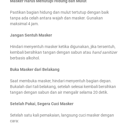
Masker Harus Menutupi Hidung dan Mulut
Pastikan bagian hidung dan mulut tertutup dengan baik
tanpa ada celah antara wajah dan masker. Gunakan
maksimal 4 jam.
Jangan Sentuh Masker
Hindari menyentuh masker ketika digunakan, jika tersentuh,
kembali bersihkan tangan dengan sabun atau
hand sanitizer
berbasis alkohol.
Buka Masker dari Belakang
Saat membuka masker, hindari menyentuh bagian depan.
Bukalah dari tali belakang, setelah selesai kembali bersihkan
tangan dengan sabun dan air mengalir selama 20 detik.
Setelah Pakai, Segera Cuci Masker
Setelah satu kali pemakaian, langsung cuci masker dengan
cara: