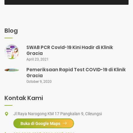
Blog
SWAB PCR Covid-19 Kini Hadir di Klinik
Gracia
April 23, 2021
Pemeriksaan Rapid Test COVID-19 di Klinik
Gracia
October 9, 2020
Kontak Kami
Jl Raya Narogong KM 17 Pangkalan 9, Cileungsi
Buka di Google Maps