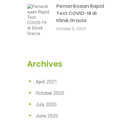
Pemeriksaan Rapid
Test COVID-19 di
Klinik Gracia
October 9, 2020
Archives
April 2021
October 2020
July 2020
June 2020