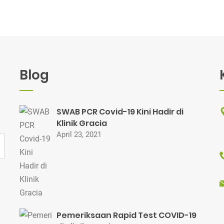
Blog
SWAB PCR Covid-19 Kini Hadir di
Klinik Gracia
April 23, 2021
Pemeriksaan Rapid Test COVID-19