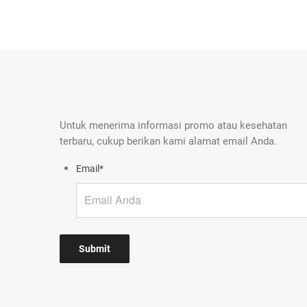
Untuk menerima informasi promo atau kesehatan
terbaru, cukup berikan kami alamat email Anda.
Email
*