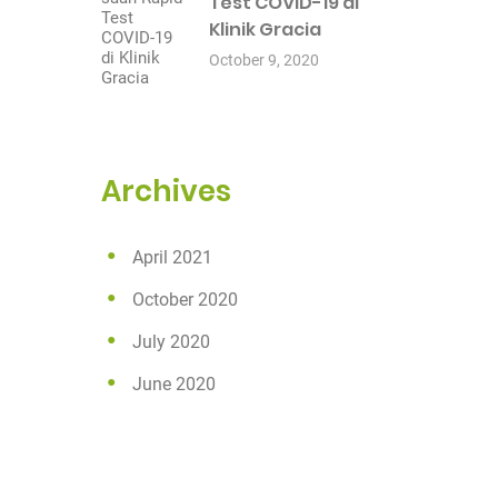
Test COVID-19 di
Klinik Gracia
October 9, 2020
Archives
April 2021
October 2020
July 2020
June 2020