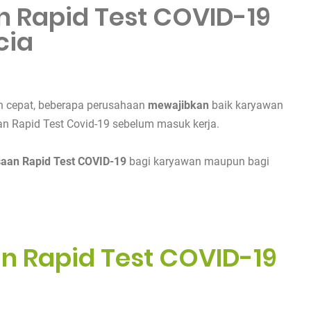
 Rapid Test COVID-19
cia
n cepat, beberapa perusahaan
mewajibkan
baik karyawan
 Rapid Test Covid-19 sebelum masuk kerja.
aan Rapid Test COVID-19
bagi karyawan maupun bagi
n Rapid Test COVID-19