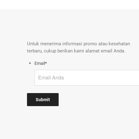
Untuk menerima informasi promo atau kesehatan
terbaru, cukup berikan kami alamat email Anda.
Email
*