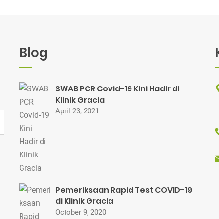
Blog
SWAB PCR Covid-19 Kini Hadir di
Klinik Gracia
April 23, 2021
Pemeriksaan Rapid Test COVID-19
di Klinik Gracia
October 9, 2020