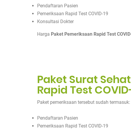
Pendaftaran Pasien
Pemeriksaan Rapid Test COVID-19
Konsultasi Dokter
Harga
Paket Pemeriksaan Rapid Test COVID
Paket Surat Seha
Rapid Test COVID
Paket pemeriksaan tersebut sudah termasuk:
Pendaftaran Pasien
Pemeriksaan Rapid Test COVID-19