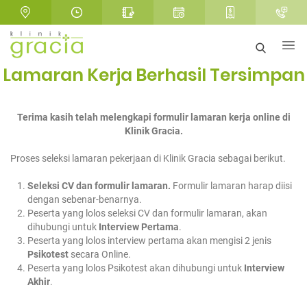
Lamaran Kerja Berhasil Tersimpan
Terima kasih telah melengkapi formulir lamaran kerja online di
Klinik Gracia.
Proses seleksi lamaran pekerjaan di Klinik Gracia sebagai berikut.
Seleksi CV dan formulir lamaran.
Formulir lamaran harap diisi
dengan sebenar-benarnya.
Peserta yang lolos seleksi CV dan formulir lamaran, akan
dihubungi untuk
Interview Pertama
.
Peserta yang lolos interview pertama akan mengisi 2 jenis
Psikotest
secara Online.
Peserta yang lolos Psikotest akan dihubungi untuk
Interview
Akhir
.